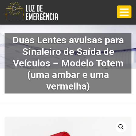
Duas Lentes avulsas para
Sinaleiro de Saída de
Veículos – Modelo Totem
(uma ambar e uma
vermelha)