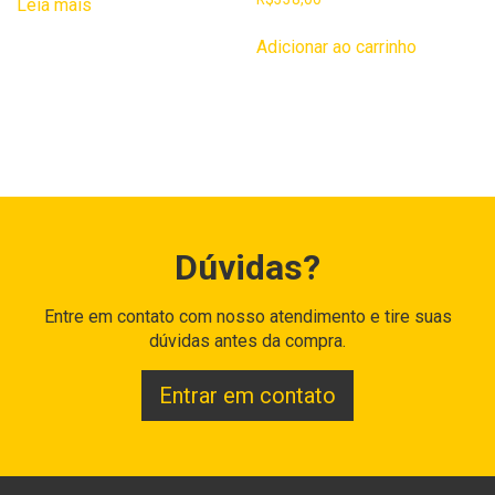
Leia mais
Adicionar ao carrinho
Dúvidas?
Entre em contato com nosso atendimento e tire suas
dúvidas antes da compra.
Entrar em contato