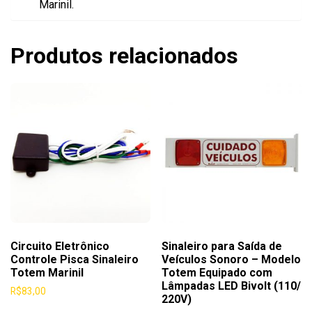
Marinil.
Produtos relacionados
Circuito Eletrônico
Sinaleiro para Saída de
Controle Pisca Sinaleiro
Veículos Sonoro – Modelo
Totem Marinil
Totem Equipado com
Lâmpadas LED Bivolt (110/
R$
83,00
220V)