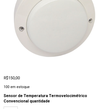
R$
150,00
100 em estoque
Sensor de Temperatura Termovelocimétrico
Convencional quantidade