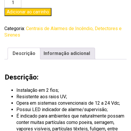
Adicionar ao carrinho
Categoria:
Centrais de Alarmes de Incêndio, Detectores e
Sirenes
Descrição
Informação adicional
Descrição:
Instalação em 2 fios;
Resistente aos raios UV;
Opera em sistemas convencionais de 12 a 24 Vdc;
Possui LED indicador de alarme/supervisão;
É indicado para ambientes que naturalmente possam
conter muitas partículas como poeira, serragem,
vapores visíveis, partículas têxteis, fuligem, entre