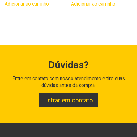
Adicionar ao carrinho
Adicionar ao carrinho
Dúvidas?
Entre em contato com nosso atendimento e tire suas
dúvidas antes da compra.
Entrar em contato