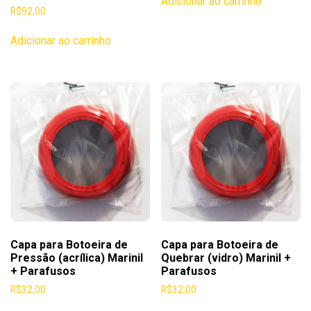
Adicionar ao carrinho
R$
92,00
Adicionar ao carrinho
Capa para Botoeira de
Capa para Botoeira de
Pressão (acrílica) Marinil
Quebrar (vidro) Marinil +
+ Parafusos
Parafusos
R$
32,00
R$
32,00