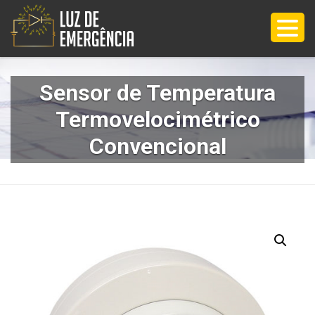
Sensor de Temperatura
Termovelocimétrico
Convencional