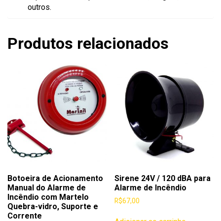
outros.
Produtos relacionados
Botoeira de Acionamento
Sirene 24V / 120 dBA para
Manual do Alarme de
Alarme de Incêndio
Incêndio com Martelo
R$
67,00
Quebra-vidro, Suporte e
Corrente